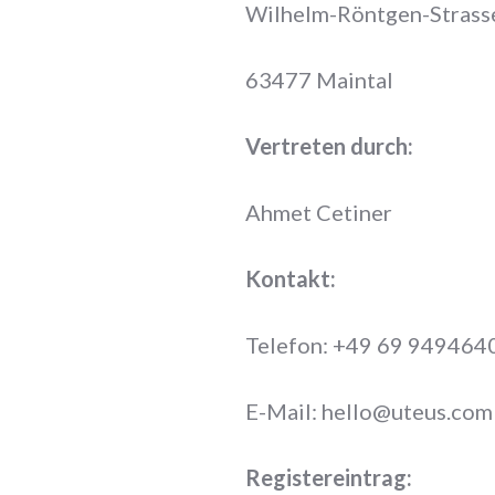
Wilhelm-Röntgen-Strass
63477 Maintal
Vertreten durch:
Ahmet Cetiner
Kontakt:
Telefon: +49 69 949464
E-Mail: hello@uteus.com
Registereintrag: