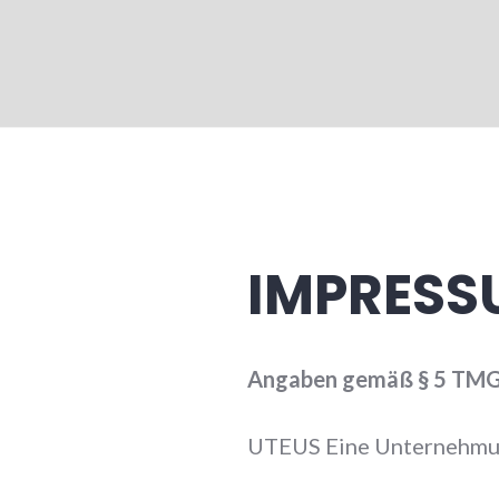
IMPRESS
Angaben gemäß § 5 TMG
UTEUS Eine Unternehm