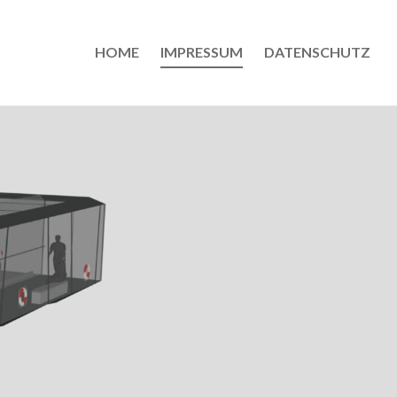
HOME
IMPRESSUM
DATENSCHUTZ